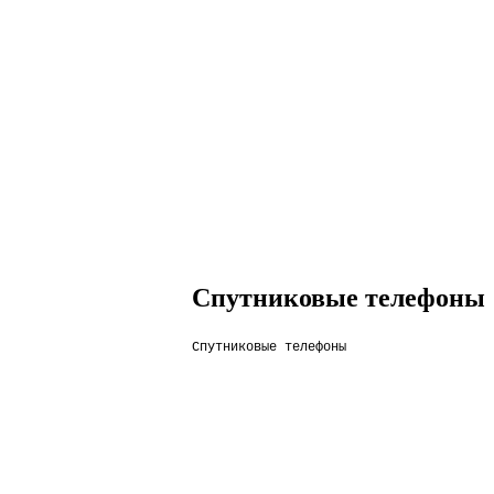
Спутниковые телефоны
Спутниковые телефоны